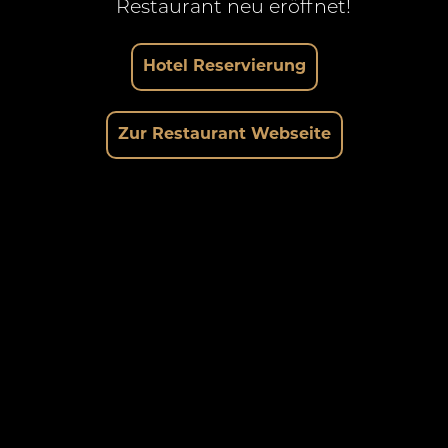
Restaurant neu eröffnet!
Hotel Reservierung
Zur Restaurant Webseite