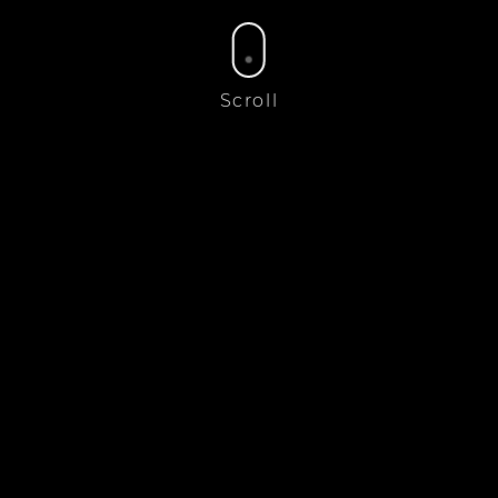
Scroll